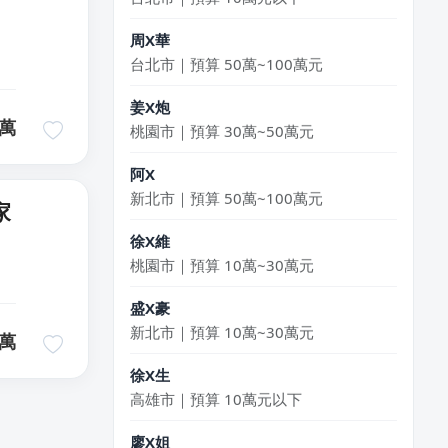
周X華
台北市｜預算 50萬~100萬元
姜X炮
桃園市｜預算 30萬~50萬元
萬
阿X
新北市｜預算 50萬~100萬元
家
徐X維
桃園市｜預算 10萬~30萬元
盛X豪
新北市｜預算 10萬~30萬元
萬
徐X生
高雄市｜預算 10萬元以下
廖X姐