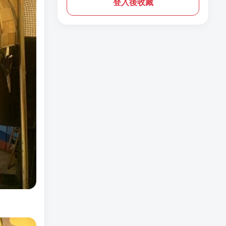
登入後收藏