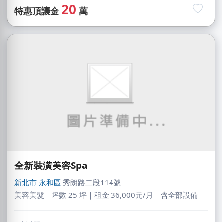
20
特惠頂讓金
萬
全新裝潢美容Spa
新北市
永和區
秀朗路二段114號
美容美髮｜坪數 25 坪｜租金 36,000元/月｜含全部設備