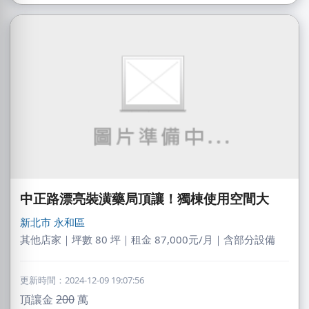
中正路漂亮裝潢藥局頂讓！獨棟使用空間大
新北市
永和區
其他店家｜坪數 80 坪｜租金 87,000元/月｜含部分設備
更新時間：2024-12-09 19:07:56
頂讓金
200
萬