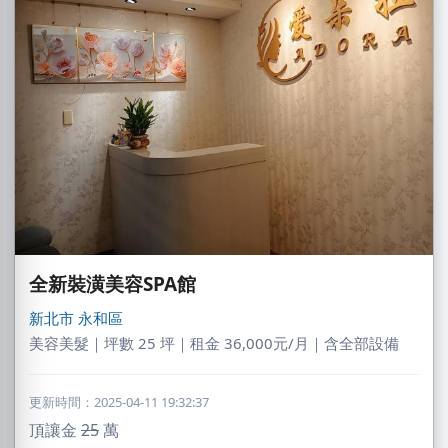
全新裝潢美容SPA館
新北市
永和區
美容美髮｜坪數 25 坪｜租金 36,000元/月｜含全部設備
更新時間：2025-04-11 19:32:37
頂讓金
25
萬