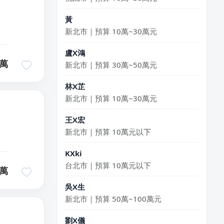
黃
新北市｜預算 10萬~30萬元
盧X鴻
新北市｜預算 30萬~50萬元
萬
林X芷
新北市｜預算 10萬~30萬元
王X宏
新北市｜預算 10萬元以下
KXki
台北市｜預算 10萬元以下
萬
吳X生
新北市｜預算 50萬~100萬元
劉X儀