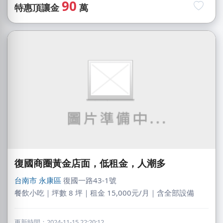
90
特惠頂讓金
萬
復國商圈黃金店面，低租金，人潮多
台南市
永康區
復國一路43-1號
餐飲小吃｜坪數 8 坪｜租金 15,000元/月｜含全部設備
更新時間：2024-11-15 22:20:12