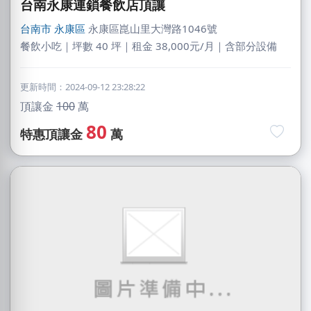
台南永康連鎖餐飲店頂讓
台南市
永康區
永康區崑山里大灣路1046號
餐飲小吃｜坪數 40 坪｜租金 38,000元/月｜含部分設備
更新時間：2024-09-12 23:28:22
頂讓金
100
萬
80
特惠頂讓金
萬