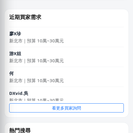
江X珮
台中市｜預算 10萬元以下
近期買家需求
廖X珍
新北市｜預算 10萬~30萬元
游X姐
新北市｜預算 10萬~30萬元
何
新北市｜預算 10萬~30萬元
DXvid.吳
新北市｜預算 10萬~30萬元
張X偉
看更多買家詢問
台中市｜預算 10萬元以下
廖X臻
熱門搜尋