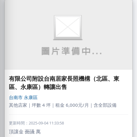
有限公司附設台南居家長照機構（北區、東
區、永康區）轉讓出售
台南市
永康區
其他店家｜坪數 4 坪｜租金 6,000元/月｜含全部設備
更新時間：2025-09-04 11:33:58
頂讓金
面議
萬