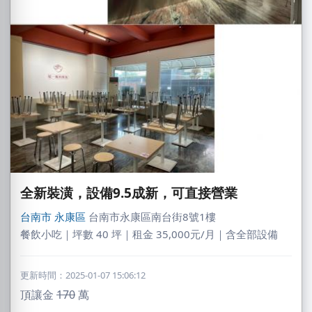
全新裝潢，設備9.5成新，可直接營業
台南市
永康區
台南市永康區南台街8號1樓
餐飲小吃｜坪數 40 坪｜租金 35,000元/月｜含全部設備
更新時間：2025-01-07 15:06:12
頂讓金
170
萬