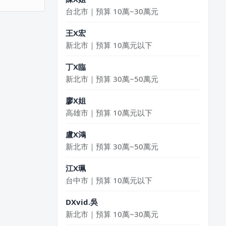
台北市｜預算 10萬~30萬元
王X宏
新北市｜預算 10萬元以下
丁X臨
新北市｜預算 30萬~50萬元
廖X姐
高雄市｜預算 10萬元以下
盧X鴻
新北市｜預算 30萬~50萬元
江X珮
台中市｜預算 10萬元以下
DXvid.吳
新北市｜預算 10萬~30萬元